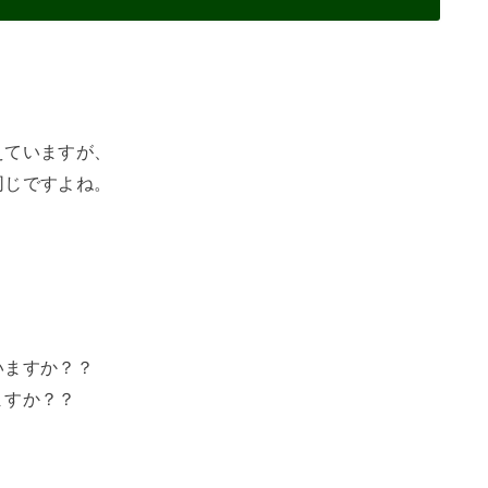
えていますが、
同じですよね。
いますか？？
ますか？？