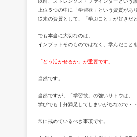
以前、ストレングス・
ファインダーという
上位５つの中に「学習欲」という資質があ
従来の資質として、「学ぶこと」が好きだ
でも本当に大切なのは、
インプットそのものではなく、学んだこと
「どう活かせるか」が重要です。
当然です。
当然ですが、「学習欲」の強いサトウは、
学びでも十分満足してしまいがちなので・
常に戒めているべき事項です。