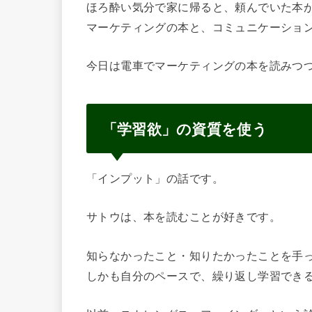
ほろ酔い気分で家に帰ると、頼んでいた本
マーケティングの本と、コミュニケーショ
今日は電車でマーケティングの本を読みつ
「学習欲」の資質を使う
「インプット」の話です。
サトウは、本を読むことが好きです。
知らなかったこと・知りたかったことを手
しかも自分のペースで、
繰り返し学習でき