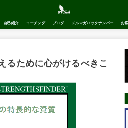
自己紹介
コーチング
ブログ
メルマガバックナンバー
お
えるために心がけるべきこ