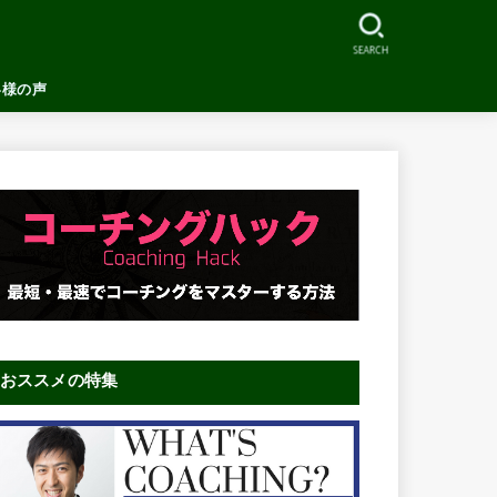
SEARCH
客様の声
おススメの特集