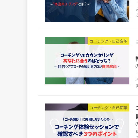
コーチング・自己変革
コーチング・自己変革