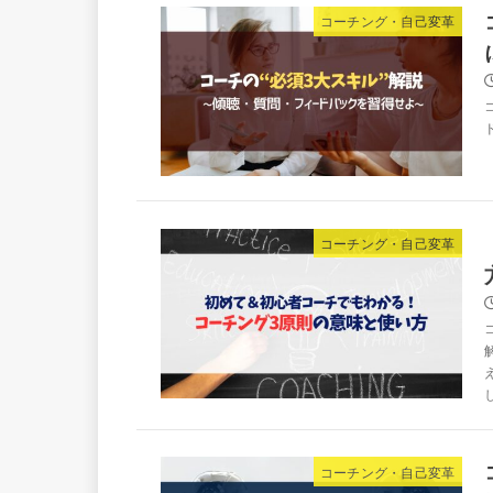
コーチング・自己変革
コーチング・自己変革
コーチング・自己変革