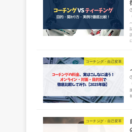
コーチング・自己変革
コーチング・自己変革