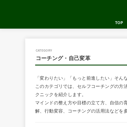
TOP
コーチング・自己変革
「変わりたい」「もっと前進したい」そん
このカテゴリでは、セルフコーチングの方
クニックを紹介します。
マインドの整え方や目標の立て方、自信の
解、行動変容、コーチングの活用法などを