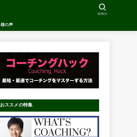
SEARCH
客様の声
おススメの特集