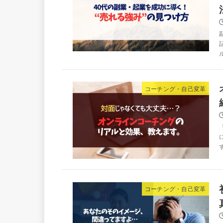
コーチング・自己変革
コーチング・自己変革