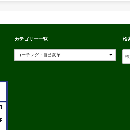
カテゴリー一覧
検