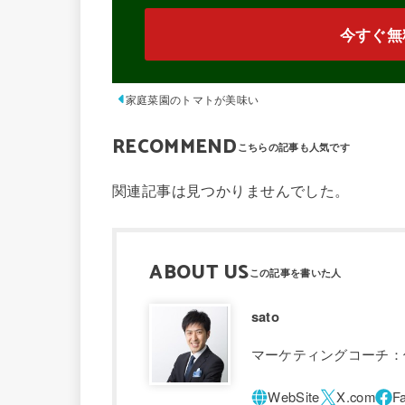
今すぐ無
家庭菜園のトマトが美味い
RECOMMEND
関連記事は見つかりませんでした。
ABOUT US
sato
マーケティングコーチ：