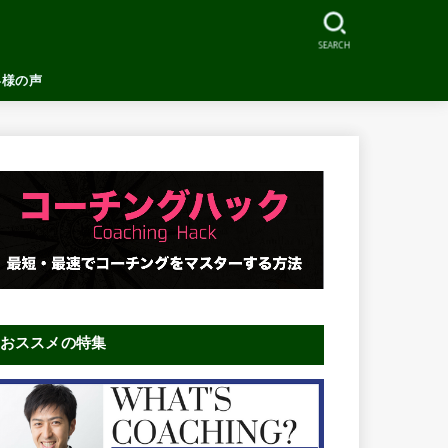
SEARCH
客様の声
おススメの特集