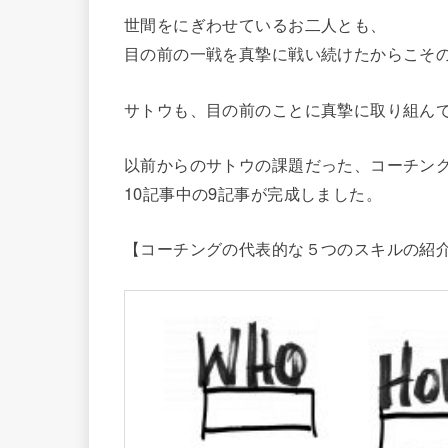
世間をにぎわせているお二人とも、
目の前の一戦を真摯に戦い続けたからこそ
サトウも、目の前のことに真摯に取り組ん
以前からのサトウの課題だった、コーチン
10記事中の9記事が完成しました。
【コーチングの代表的な５つのスキルの紹