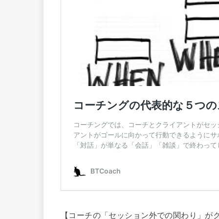
【コーチの「セッション外での関わり」が