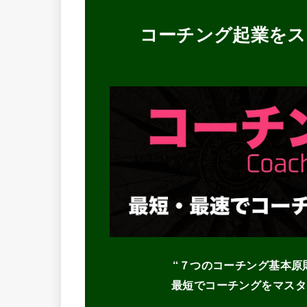
コーチング起業をス
“７つのコーチング基本原
最短でコーチングをマスタ