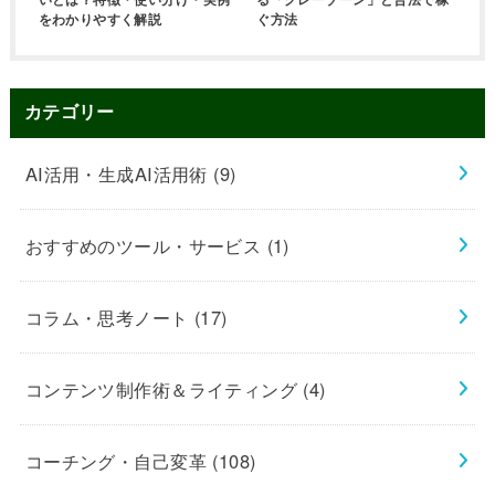
をわかりやすく解説
ぐ方法
カテゴリー
AI活用・生成AI活用術
(9)
おすすめのツール・サービス
(1)
コラム・思考ノート
(17)
コンテンツ制作術＆ライティング
(4)
コーチング・自己変革
(108)