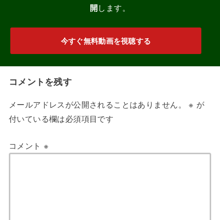
開
します。
今すぐ無料動画を視聴する
コメントを残す
メールアドレスが公開されることはありません。
※
が
付いている欄は必須項目です
コメント
※