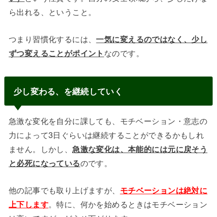
ら出れる、ということ。
つまり習慣化するには、
一気に変えるのではなく、少し
ずつ変えることがポイント
なのです。
少し変わる、を継続していく
急激な変化を自分に課しても、モチベーション・意志の
力によって3日ぐらいは継続することができるかもしれ
ません。しかし、
急激な変化は、本能的には元に戻そう
と必死になっている
のです。
他の記事でも取り上げますが、
モチベーションは絶対に
上下します
。特に、何かを始めるときはモチベーション