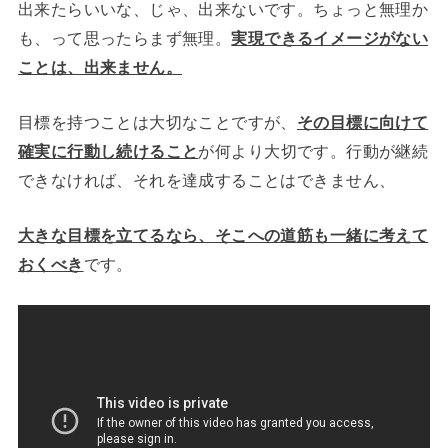
出来たらいいな、じゃ、出来ないです。ちょっと無理か
も、って思ったらまず無理。
実現できるイメージがない
ことは、出来ません。
目標を持つことは大切なことですが、
その目標に向けて
確実に行動し続けること
が何より大切です。行動が継続
できなければ、それを達成することはできません、
大きな目標を立てるなら、そこへの道筋も一緒に考えて
おくべき
です。