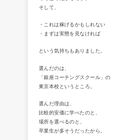
そして、
・これは稼げるかもしれない
・まずは実態を見なければ
という気持ちもありました。
選んだのは、
「銀座コーチングスクール」の
東京本校というところ。
選んだ理由は、
比較的安価に学べたのと、
場所を選べるのと、
卒業生が多そうだったから。