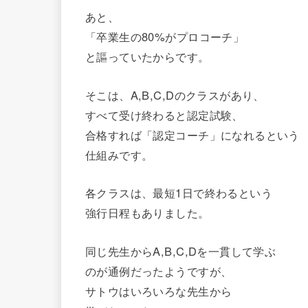
あと、
「卒業生の80%がプロコーチ」
と謳っていたからです。
そこは、A,B,C,Dのクラスがあり、
すべて受け終わると認定試験、
合格すれば「認定コーチ」になれるという
仕組みです。
各クラスは、最短1日で終わるという
強行日程もありました。
同じ先生からA,B,C,Dを一貫して学ぶ
のが通例だったようですが、
サトウはいろいろな先生から