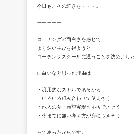
今日も、その続きを・・・。
ーーーーー
コーチングの面白さを感じて、
より深い学びを得ようと、
コーチングスクールに通うことを決めまし
面白いなと思った理由は、
・汎用的なスキルであるから、
いろいろ組み合わせて使えそう
・他人の夢・願望実現を応援できそう
・今までに無い考え方が身につきそう
って思ったからです。