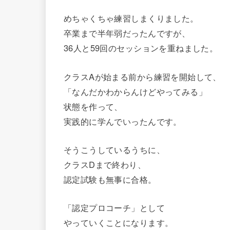
めちゃくちゃ練習しまくりました。
卒業まで半年弱だったんですが、
36人と59回のセッションを重ねました。
クラスAが始まる前から練習を開始して、
「なんだかわからんけどやってみる」
状態を作って、
実践的に学んでいったんです。
そうこうしているうちに、
クラスDまで終わり、
認定試験も無事に合格。
「認定プロコーチ」として
やっていくことになります。