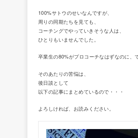
100%サトウのせいなんですが、
周りの同期たちを見ても、
コーチングでやっていきそうな人は、
ひとりもいませんでした。
卒業生の80%がプロコーチなはずなのに、
そのあたりの苦悩は、
後日談として
以下の記事にまとめているので・・・
よろしければ、お読みください。