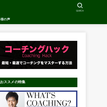
SEARCH
客様の声
おススメの特集