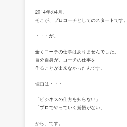
2014年の4月、
そこが、プロコーチとしてのスタートです
・・・が。
全くコーチの仕事はありませんでした。
自分自身が、コーチの仕事を
作ることが出来なかったんです。
理由は・・・
「ビジネスの仕方を知らない」
「プロでやっていく覚悟がない」
から、です。