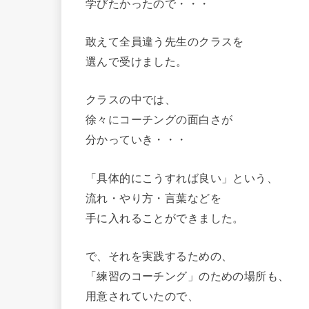
学びたかったので・・・
敢えて全員違う先生のクラスを
選んで受けました。
クラスの中では、
徐々にコーチングの面白さが
分かっていき・・・
「具体的にこうすれば良い」という、
流れ・やり方・言葉などを
手に入れることができました。
で、それを実践するための、
「練習のコーチング」のための場所も、
用意されていたので、