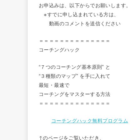
お申込みは、以下からでお願いします。
※すでに申し込まれている方は、
動画のコメントを送信ください
＝＝＝＝＝＝＝＝＝＝＝＝＝＝
コーチングハック
“７つのコーチング基本原則” と
“３種類のマップ” を手に入れて
最短・最速で
コーチングをマスターする方法
＝＝＝＝＝＝＝＝＝＝＝＝＝＝
コーチングハック無料プログラム
↑のページをご覧いただき、