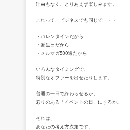
理由もなく、とりあえず楽しみます。
これって、ビジネスでも同じで・・・
・バレンタインだから
・誕生日だから
・メルマガ500通だから
いろんなタイミングで、
特別なオファーを出せたりします。
普通の一日で終わらせるか、
彩りのある「イベントの日」にするか。
それは、
あなたの考え方次第です。