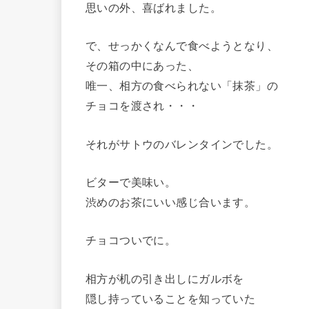
思いの外、喜ばれました。
で、せっかくなんで食べようとなり、
その箱の中にあった、
唯一、相方の食べられない「抹茶」の
チョコを渡され・・・
それがサトウのバレンタインでした。
ビターで美味い。
渋めのお茶にいい感じ合います。
チョコついでに。
相方が机の引き出しにガルボを
隠し持っていることを知っていた