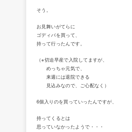
そう。
お見舞いがてらに
ゴディバを買って、
持って行ったんです。
（※切迫早産で入院してますが、
めっちゃ元気で、
来週には退院できる
見込みなので、ご心配なく）
6個入りのを買っていったんですが、
持ってくるとは
思っていなかったようで・・・