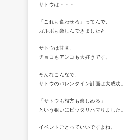
サトウは・・・
「これも食わせろ」ってんで、
ガルボも楽しんできました♪
サトウは甘党。
チョコもアンコも大好きです。
そんなこんなで、
サトウのバレンタイン計画は大成功。
「サトウも相方も楽しめる」
という狙いにピッタリハマりました。
イベントごとっていいですよね。