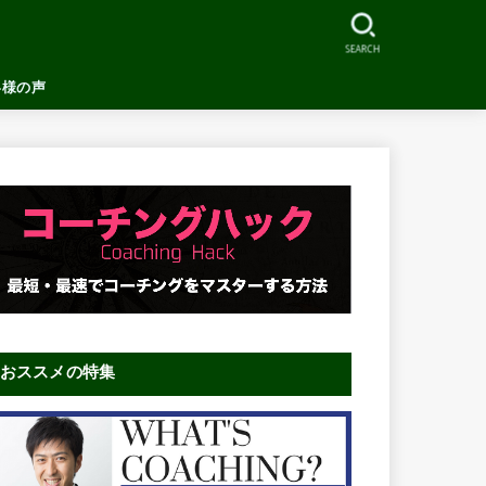
SEARCH
客様の声
おススメの特集