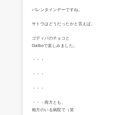
バレンタインデーですね。
サトウはどうだったかと言えば。
ゴディバのチョコと
Galboで楽しみました。
・・・
・・・
・・・
・・・両方とも、
相方のいる病院で（笑