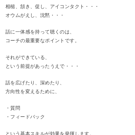
相槌、頷き、促し、アイコンタクト・・・
オウムがえし、沈黙・・・
話に一体感を持って聴くのは、
コーチの最重要なポイントです。
それができている、
という前提があったうえで・・・
話を広げたり、深めたり、
方向性を変えるために、
・質問
・フィードバック
という基本スキルが効果を発揮します。