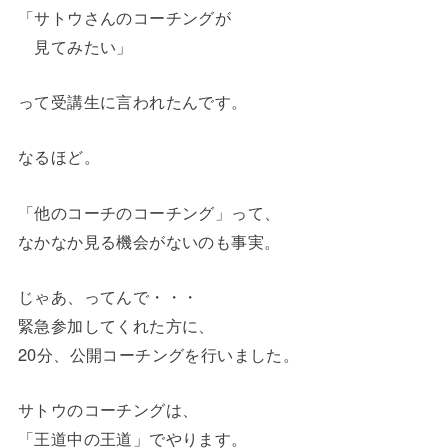
「サトウさんのコーチングが
見てみたい」
って受講生に言われたんです。
なるほど。
「他のコーチのコーチング」って、
なかなか見る機会がないのも事実。
じゃあ、ってんで・・・
緊急参加してくれた方に、
20分、公開コーチングを行いました。
サトウのコーチングは、
「王道中の王道」でやります。