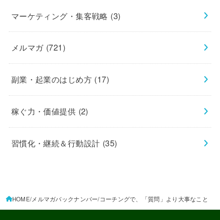
マーケティング・集客戦略
(3)
メルマガ
(721)
副業・起業のはじめ方
(17)
稼ぐ力・価値提供
(2)
習慣化・継続＆行動設計
(35)
HOME
メルマガバックナンバー
コーチングで、「質問」より大事なこと