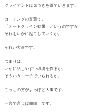
クライアントは気づきを得ていきます。
コーチングの言葉で、
「オートクライン効果」というのですが、
それをいかに起こしていくか。
それが大事です。
つまりは、
いかに話しやすい環境を作るか。
そういうコーチでいられるか。
こっちの方がよっぽど大事です。
一言で言えば傾聴、です。