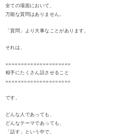
全ての場面において、
万能な質問はありません。
「質問」より大事なことがあります。
それは、
=====================
相手にたくさん話させること
=====================
です。
どんな人であっても、
どんなテーマであっても、
「話す」という中で、