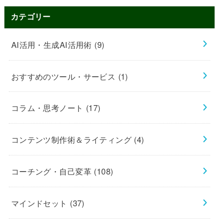
カテゴリー
AI活用・生成AI活用術
(9)
おすすめのツール・サービス
(1)
コラム・思考ノート
(17)
コンテンツ制作術＆ライティング
(4)
コーチング・自己変革
(108)
マインドセット
(37)