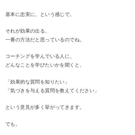
基本に忠実に、という感じで。
それが効果の出る、
一番の方法だと思っているのでね。
コーチングを学んでいる人に、
どんなことを学びたいかを聞くと、
「効果的な質問を知りたい」
「気づきを与える質問を教えてください」
という意見が多く挙がってきます。
でも。