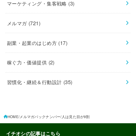
マーケティング・集客戦略
(3)
メルマガ
(721)
副業・起業のはじめ方
(17)
稼ぐ力・価値提供
(2)
習慣化・継続＆行動設計
(35)
HOME
メルマガバックナンバー
人は見た目が9割
イチオシの記事はこちら