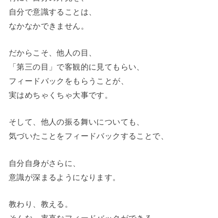
自分で意識することは、
なかなかできません。
だからこそ、他人の目、
「第三の目」で客観的に見てもらい、
フィードバックをもらうことが、
実はめちゃくちゃ大事です。
そして、他人の振る舞いについても、
気づいたことをフィードバックすることで、
自分自身がさらに、
意識が深まるようになります。
教わり、教える。
そんな、率直なフィードバックができる、