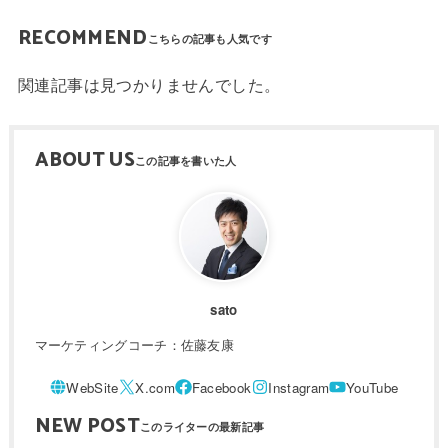
RECOMMEND
関連記事は見つかりませんでした。
ABOUT US
sato
マーケティングコーチ：佐藤友康
NEW POST