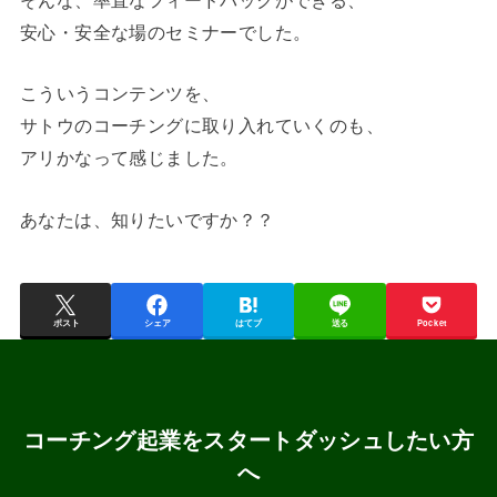
安心・安全な場のセミナーでした。
こういうコンテンツを、
サトウのコーチングに取り入れていくのも、
アリかなって感じました。
あなたは、知りたいですか？？
ポスト
シェア
はてブ
送る
Pocket
コーチング起業をスタートダッシュしたい方
へ