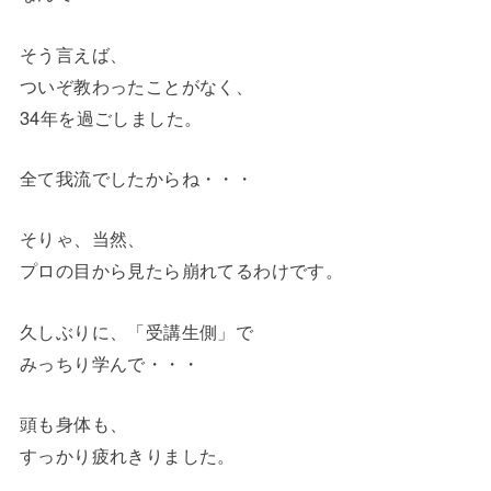
そう言えば、
ついぞ教わったことがなく、
34年を過ごしました。
全て我流でしたからね・・・
そりゃ、当然、
プロの目から見たら崩れてるわけです。
久しぶりに、「受講生側」で
みっちり学んで・・・
頭も身体も、
すっかり疲れきりました。