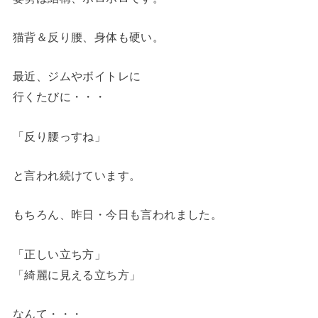
猫背＆反り腰、身体も硬い。
最近、ジムやボイトレに
行くたびに・・・
「反り腰っすね」
と言われ続けています。
もちろん、昨日・今日も言われました。
「正しい立ち方」
「綺麗に見える立ち方」
なんて・・・