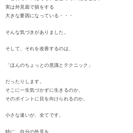
実は外見面で損をする
大きな要因になっている・・・
そんな気づきがありました。
そして、それを改善するのは、
「ほんのちょっとの意識とテクニック」
だったりします。
そこに一生気づかずに生きるのか、
そのポイントに目を向けられるのか。
小さな違いが、全てです。
特に、自分の外見を、