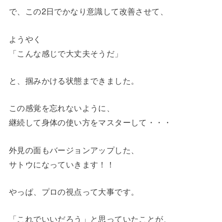
で、この2日でかなり意識して改善させて、
ようやく
「こんな感じで大丈夫そうだ」
と、掴みかける状態まできました。
この感覚を忘れないように、
継続して身体の使い方をマスターして・・・
外見の面もバージョンアップした、
サトウになっていきます！！
やっぱ、プロの視点って大事です。
「これでいいだろう」と思っていたことが、