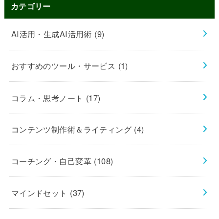
カテゴリー
AI活用・生成AI活用術
(9)
おすすめのツール・サービス
(1)
コラム・思考ノート
(17)
コンテンツ制作術＆ライティング
(4)
コーチング・自己変革
(108)
マインドセット
(37)