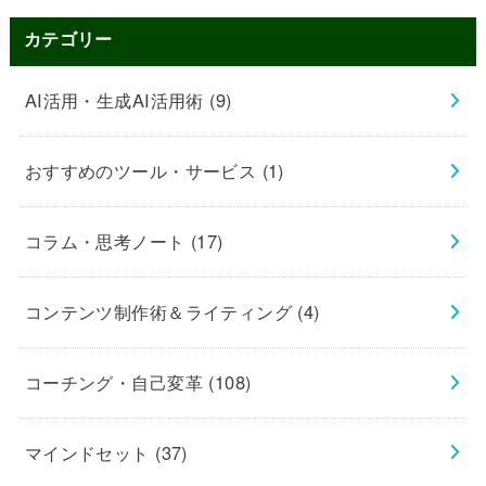
カテゴリー
AI活用・生成AI活用術
(9)
おすすめのツール・サービス
(1)
コラム・思考ノート
(17)
コンテンツ制作術＆ライティング
(4)
コーチング・自己変革
(108)
マインドセット
(37)