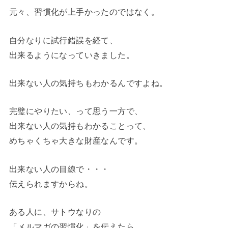
元々、習慣化が上手かったのではなく。
自分なりに試行錯誤を経て、
出来るようになっていきました。
出来ない人の気持ちもわかるんですよね。
完璧にやりたい、って思う一方で、
出来ない人の気持もわかることって、
めちゃくちゃ大きな財産なんです。
出来ない人の目線で・・・
伝えられますからね。
ある人に、サトウなりの
「メルマガの習慣化」を伝えたら、