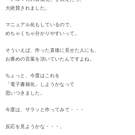
大絶賛されました。
マニュアル化もしているので、
めちゃくちゃ分かりやすいって。
そういえば、作った直後に見せた人にも、
お褒めの言葉を頂いていたんですよね。
ちょっと、今度はこれを
「電子書籍化」しようかなって
思いつきました。
今度は、サラッと作ってみて・・・
反応を見ようかな・・・。