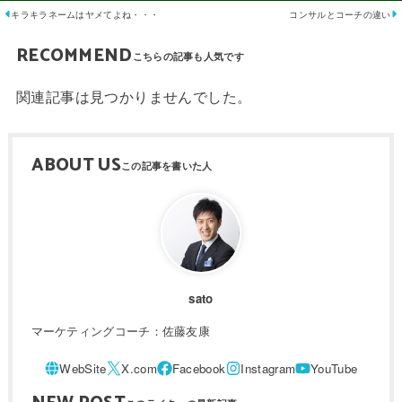
キラキラネームはヤメてよね・・・
コンサルとコーチの違い
RECOMMEND
関連記事は見つかりませんでした。
ABOUT US
sato
マーケティングコーチ：佐藤友康