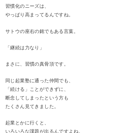
習慣化のニーズは、
やっぱり高まってるんですね。
サトウの座右の銘でもある言葉。
「継続は力なり」
まさに、習慣の真骨頂です。
同じ起業塾に通った仲間でも、
「続ける」ことができずに、
断念してしまったという方も
たくさん見てきました。
起業とかに行くと、
いろいろな課題が出るんですよね。