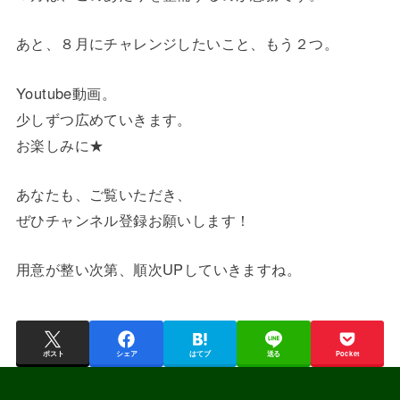
あと、８月にチャレンジしたいこと、もう２つ。
Youtube動画。
少しずつ広めていきます。
お楽しみに★
あなたも、ご覧いただき、
ぜひチャンネル登録お願いします！
用意が整い次第、順次UPしていきますね。
ポスト
シェア
はてブ
送る
Pocket