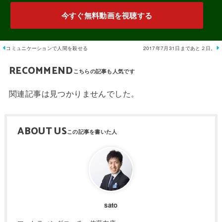
今すぐ無料動画を視聴する
コミュニケーションで人間を殺せる
2017年7月31日まであと２日。
RECOMMEND
関連記事は見つかりませんでした。
ABOUT US
sato