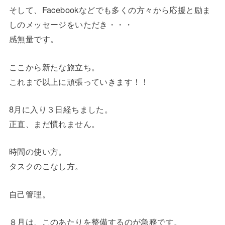
そして、Facebookなどでも多くの方々から応援と励ま
しのメッセージをいただき・・・
感無量です。
ここから新たな旅立ち。
これまで以上に頑張っていきます！！
8月に入り３日経ちました。
正直、まだ慣れません。
時間の使い方。
タスクのこなし方。
自己管理。
８月は、このあたりを整備するのが急務です。