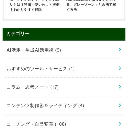
いとは？特徴・使い分け・実例
る「グレーゾーン」と合法で稼
をわかりやすく解説
ぐ方法
カテゴリー
AI活用・生成AI活用術
(9)
おすすめのツール・サービス
(1)
コラム・思考ノート
(17)
コンテンツ制作術＆ライティング
(4)
コーチング・自己変革
(108)