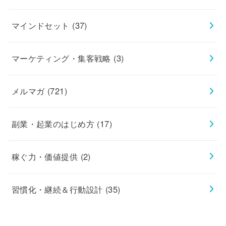
マインドセット
(37)
マーケティング・集客戦略
(3)
メルマガ
(721)
副業・起業のはじめ方
(17)
稼ぐ力・価値提供
(2)
習慣化・継続＆行動設計
(35)