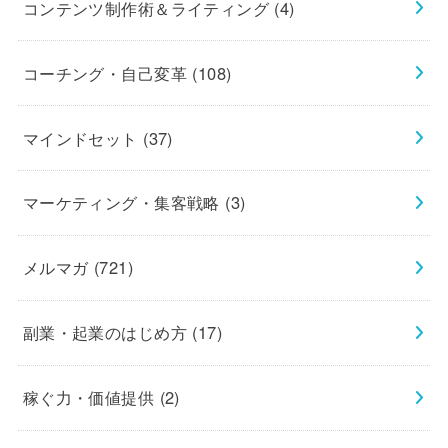
コンテンツ制作術＆ライティング
(4)
コーチング・自己変革
(108)
マインドセット
(37)
マーケティング・集客戦略
(3)
メルマガ
(721)
副業・起業のはじめ方
(17)
稼ぐ力・価値提供
(2)