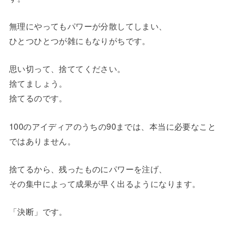
無理にやってもパワーが分散してしまい、
ひとつひとつが雑にもなりがちです。
思い切って、捨ててください。
捨てましょう。
捨てるのです。
100のアイディアのうちの90までは、本当に必要なこと
ではありません。
捨てるから、残ったものにパワーを注げ、
その集中によって成果が早く出るようになります。
「決断」です。