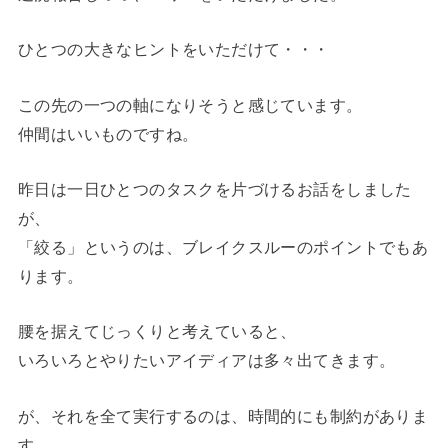
ひとつの大きなヒントをいただけて・・・
この先の一つの軸になりそうと感じています。
仲間はいいものですね。
昨日は一日ひとつのタスクを片づけるお話をしました
が、
「絞る」というのは、ブレイクスルーのポイントでもあ
ります。
腰を据えてじっくりと考えていると、
いろいろとやりたいアイディアは多々出てきます。
が、それを全て実行するのは、時間的にも制約がありま
す。