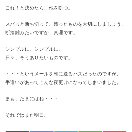
これ！と決めたら、他を断つ。
スパっと断ち切って、残ったものを大切にしましょう。
断捨離みたいですが、真理です。
シンプルに、シンプルに。
日々、そうありたいものです。
・・・というメールを朝に送るハズだったのですが、
手違いがあってこんな夜更けになってしまいました。
まぁ、たまにはね・・・
それではまた明日。