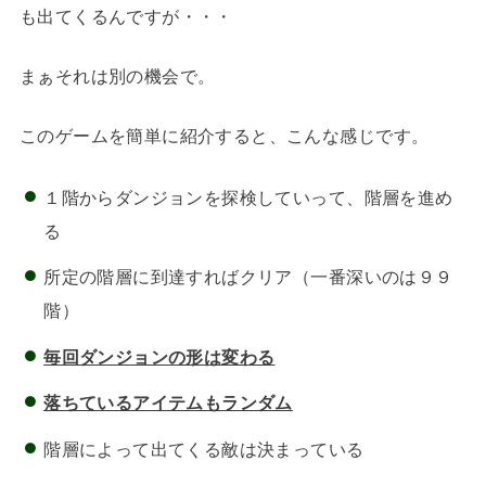
も出てくるんですが・・・
まぁそれは別の機会で。
このゲームを簡単に紹介すると、こんな感じです。
１階からダンジョンを探検していって、階層を進め
る
所定の階層に到達すればクリア（一番深いのは９９
階）
毎回ダンジョンの形は変わる
落ちているアイテムもランダム
階層によって出てくる敵は決まっている