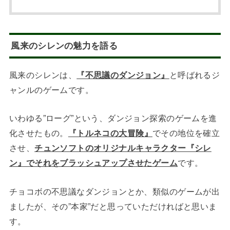
風来のシレンの魅力を語る
風来のシレンは、
『不思議のダンジョン』
と呼ばれるジ
ャンルのゲームです。
いわゆる”ローグ”という、ダンジョン探索のゲームを進
化させたもの。
『トルネコの大冒険』
でその地位を確立
させ、
チュンソフトのオリジナルキャラクター『シレ
ン』でそれをブラッシュアップさせたゲーム
です。
チョコボの不思議なダンジョンとか、類似のゲームが出
ましたが、その”本家”だと思っていただければと思いま
す。