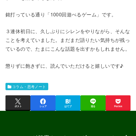
銘打っている通り「1000回遊べるゲーム」です。
３連休初日に、久しぶりにシレンをやりながら、そんな
ことを考えていました。まだまだ語りたい気持ちが残っ
ているので、たまにこんな話題を出すかもしれません。
懲りずに飽きずに、読んでいただけると嬉しいです♪
コラム・思考ノート
ポスト
シェア
はてブ
送る
Pocket