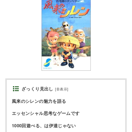
ざっくり見出し
[
非表示
]
風来のシレンの魅力を語る
エッセンシャル思考なゲームです
1000回遊べる、は伊達じゃない