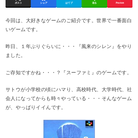
ポスト
シェア
はてブ
送る
Pocket
今回は、大好きなゲームのご紹介です。世界で一番面白
いゲームです。
昨日、１年ぶりぐらいに・・・『風来のシレン』をやり
ました。
ご存知ですかね・・・？『スーファミ』のゲームです。
サトウが小学校の頃にハマり、高校時代、大学時代、社
会人になってからも時々やっている・・・そんなゲーム
が、やっぱりイイんです。