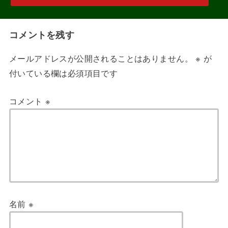
コメントを残す
メールアドレスが公開されることはありません。
※
が
付いている欄は必須項目です
コメント
※
名前
※