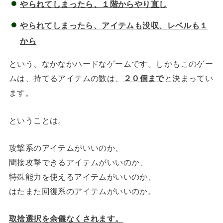
やられてしまったら、１階からやり直し
やられてしまったら、アイテムも没収、レベルも１
から
という、なかなかハードなゲームです。しかもこのゲー
ムは、持てるアイテムの数は、
２０個まで
と決まってい
ます。
ということは。
攻撃系のアイテムがいいのか、
間接攻撃できるアイテムがいいのか、
特殊能力を使えるアイテムがいいのか、
はたまた回復系のアイテムがいいのか。
取捨選択を余儀なくされます。