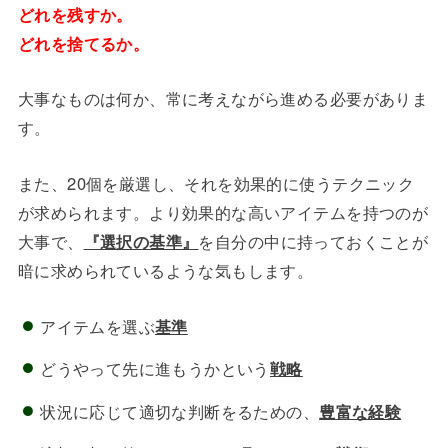
どれを残すか。
どれを捨てるか。
大事なものは何か、常に考えながら進める必要がありま
す。
また、20個を厳選し、それを効果的に使うテクニック
が求められます。より効果的な高いアイテムを持つのが
大事で、
『選択の基準』
を自分の中に持っておくことが
暗に求められているような気もします。
アイテムを選ぶ
基準
どうやって先に進もうかという
戦略
状況に応じて適切な判断をるための、
豊富な経験