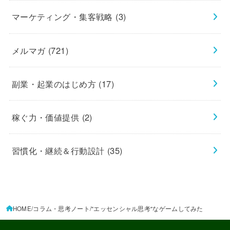
マーケティング・集客戦略
(3)
メルマガ
(721)
副業・起業のはじめ方
(17)
稼ぐ力・価値提供
(2)
習慣化・継続＆行動設計
(35)
HOME
コラム・思考ノート
"エッセンシャル思考"なゲームしてみた