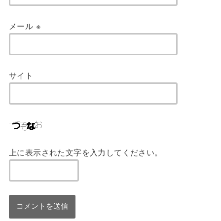
メール
※
サイト
上に表示された文字を入力してください。