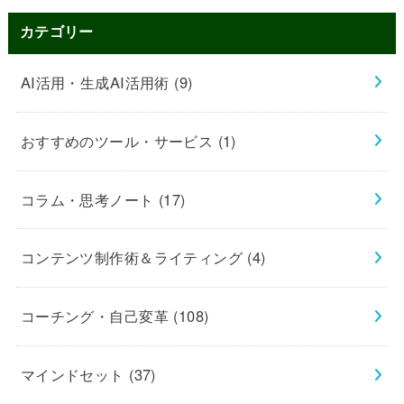
カテゴリー
AI活用・生成AI活用術
(9)
おすすめのツール・サービス
(1)
コラム・思考ノート
(17)
コンテンツ制作術＆ライティング
(4)
コーチング・自己変革
(108)
マインドセット
(37)