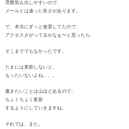
雰囲気も出しやすいので、
メールとは違った良さがあります。
で、本当にずっと放置してたので、
アクセスさがってるかなぁ〜と思ったら、
そこまででもなかったです。
たまには更新しないと、
もったいないよね。。。
書きたいことは山ほどあるので、
ちょくちょく更新
するようにしていきますね。
それでは、また。