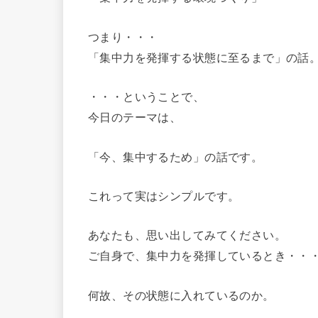
つまり・・・
「集中力を発揮する状態に至るまで」の話
・・・ということで、
今日のテーマは、
「今、集中するため」の話です。
これって実はシンプルです。
あなたも、思い出してみてください。
ご自身で、集中力を発揮しているとき・・
何故、その状態に入れているのか。