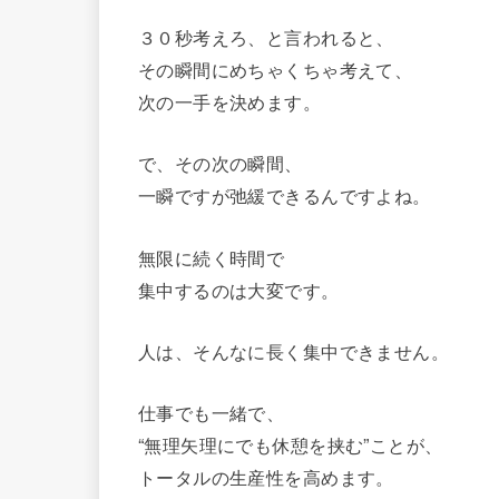
３０秒考えろ、と言われると、
その瞬間にめちゃくちゃ考えて、
次の一手を決めます。
で、その次の瞬間、
一瞬ですが弛緩できるんですよね。
無限に続く時間で
集中するのは大変です。
人は、そんなに長く集中できません。
仕事でも一緒で、
“無理矢理にでも休憩を挟む”ことが、
トータルの生産性を高めます。