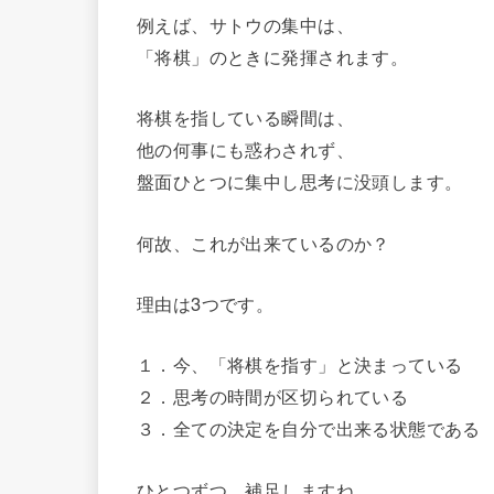
例えば、サトウの集中は、
「将棋」のときに発揮されます。
将棋を指している瞬間は、
他の何事にも惑わされず、
盤面ひとつに集中し思考に没頭します。
何故、これが出来ているのか？
理由は3つです。
１．今、「将棋を指す」と決まっている
２．思考の時間が区切られている
３．全ての決定を自分で出来る状態である
ひとつずつ、補足しますね。