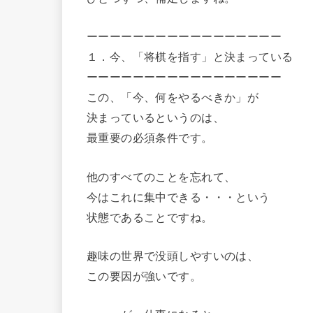
ーーーーーーーーーーーーーーーーー
１．今、「将棋を指す」と決まっている
ーーーーーーーーーーーーーーーーー
この、「今、何をやるべきか」が
決まっているというのは、
最重要の必須条件です。
他のすべてのことを忘れて、
今はこれに集中できる・・・という
状態であることですね。
趣味の世界で没頭しやすいのは、
この要因が強いです。