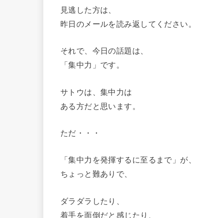
見逃した方は、
昨日のメールを読み返してください。
それで、今日の話題は、
「集中力」です。
サトウは、集中力は
ある方だと思います。
ただ・・・
「集中力を発揮するに至るまで」が、
ちょっと難ありで、
ダラダラしたり、
着手を面倒だと感じたり、