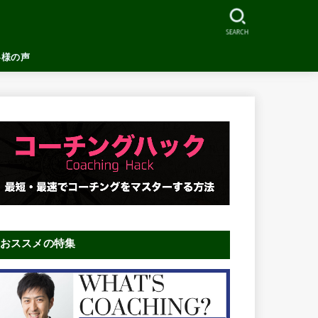
SEARCH
客様の声
おススメの特集