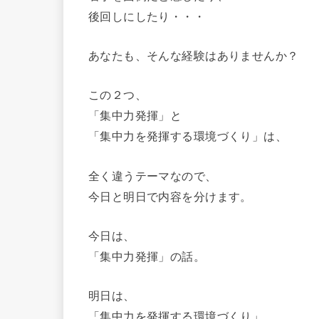
後回しにしたり・・・
あなたも、そんな経験はありませんか？
この２つ、
「集中力発揮」と
「集中力を発揮する環境づくり」は、
全く違うテーマなので、
今日と明日で内容を分けます。
今日は、
「集中力発揮」の話。
明日は、
「集中力を発揮する環境づくり」