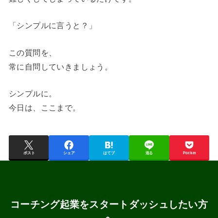
「シンプルに言うと？」
この質問を、
常に自問していきましょう。
シンプルに。
今日は、ここまで。
ポスト
シェア
はてブ
送る
Pocket
コーチング起業をスタートダッシュしたい方