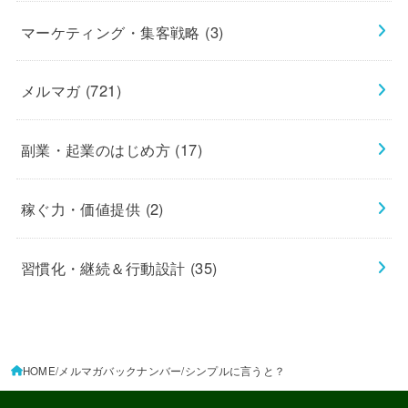
マーケティング・集客戦略
(3)
メルマガ
(721)
副業・起業のはじめ方
(17)
稼ぐ力・価値提供
(2)
習慣化・継続＆行動設計
(35)
HOME
メルマガバックナンバー
シンプルに言うと？