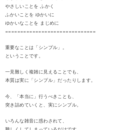
やさしいことを ふかく
ふかいことを ゆかいに
ゆかいなことを まじめに
==============================
重要なことは「シンプル」。
ということです。
一見難しく複雑に見えることでも、
本質は実に「シンプル」だったりします。
今、「本当に」行うべきことも、
突き詰めていくと、実にシンプル。
いろんな雑音に惑わされて、
難しくしてしまっているだけです。