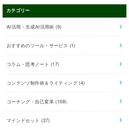
カテゴリー
AI活用・生成AI活用術
(9)
おすすめのツール・サービス
(1)
コラム・思考ノート
(17)
コンテンツ制作術＆ライティング
(4)
コーチング・自己変革
(108)
マインドセット
(37)