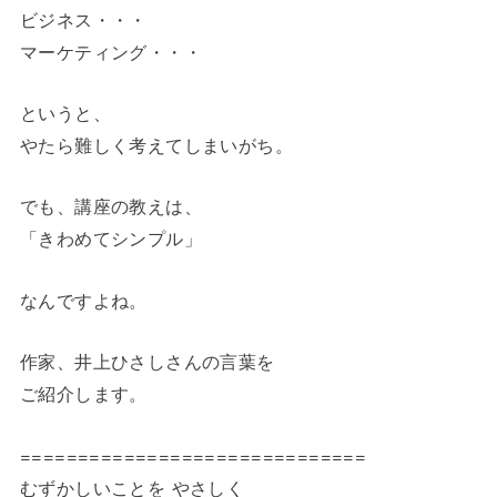
ビジネス・・・
マーケティング・・・
というと、
やたら難しく考えてしまいがち。
でも、講座の教えは、
「きわめてシンプル」
なんですよね。
作家、井上ひさしさんの言葉を
ご紹介します。
==============================
むずかしいことを やさしく