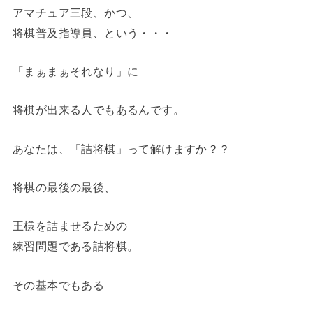
アマチュア三段、かつ、
将棋普及指導員、という・・・
「まぁまぁそれなり」に
将棋が出来る人でもあるんです。
あなたは、「詰将棋」って解けますか？？
将棋の最後の最後、
王様を詰ませるための
練習問題である詰将棋。
その基本でもある