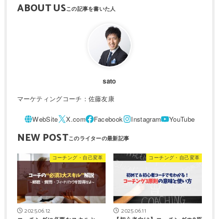
ABOUT US
sato
マーケティングコーチ：佐藤友康
NEW POST
コーチング・自己変革
コーチング・自己変革
2025.06.12
2025.06.11