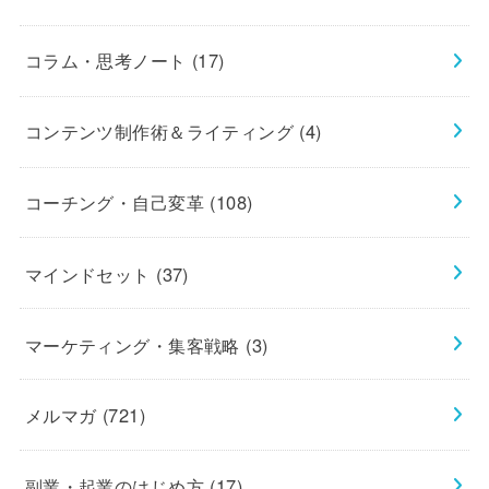
コラム・思考ノート
(17)
コンテンツ制作術＆ライティング
(4)
コーチング・自己変革
(108)
マインドセット
(37)
マーケティング・集客戦略
(3)
メルマガ
(721)
副業・起業のはじめ方
(17)