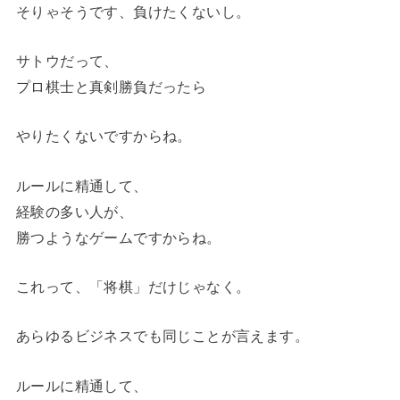
そりゃそうです、負けたくないし。
サトウだって、
プロ棋士と真剣勝負だったら
やりたくないですからね。
ルールに精通して、
経験の多い人が、
勝つようなゲームですからね。
これって、「将棋」だけじゃなく。
あらゆるビジネスでも同じことが言えます。
ルールに精通して、