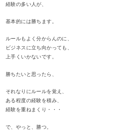
経験の多い人が、
基本的には勝ちます。
ルールもよく分からんのに、
ビジネスに立ち向かっても、
上手くいかないです。
勝ちたいと思ったら、
それなりにルールを覚え、
ある程度の経験を積み、
経験を重ねまくり・・・
で、やっと、勝つ。