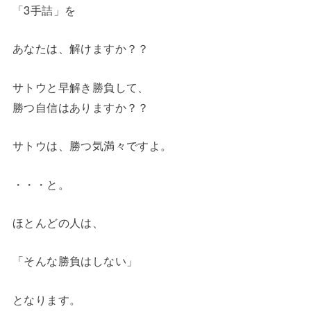
「3手詰」を
あなたは、解けますか？？
サトウと早解き勝負して、
勝つ自信はありますか？？
サトウは、勝つ気満々ですよ。
・・・と。
ほとんどの人は、
「そんな勝負はしない」
となります。