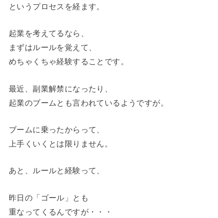
というプロセスを経ます。
起業を考えてるなら、
まずはルールを覚えて、
めちゃくちゃ経験することです。
最近、副業解禁になったり、
起業のブームとも言われているようですが。
ブームに乗ったからって、
上手くいくとは限りません。
あと、ルールと経験って、
昨日の「ゴール」とも
重なってくるんですが・・・