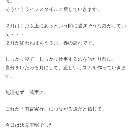
る。
そういうライフスタイルに戻していきます。
２月は１月以上にあっという間に過ぎそうな気がしてい
て・・・
２月が終わればもう３月。春の訪れです。
しっかり寝て、しっかり仕事するのを当たり前に。
自分をいたわる月にして、正しいリズムを作っていきま
す。
無理せず、確実に。
これが「有言実行」につながる道だと信じて。
今日は決意表明でした！