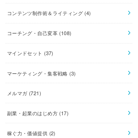
コンテンツ制作術＆ライティング
(4)
コーチング・自己変革
(108)
マインドセット
(37)
マーケティング・集客戦略
(3)
メルマガ
(721)
副業・起業のはじめ方
(17)
稼ぐ力・価値提供
(2)