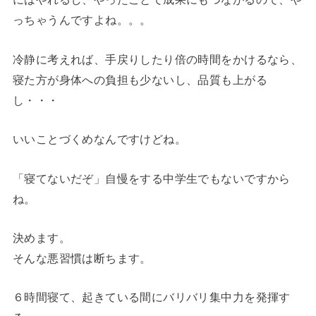
っちゃうんですよね。。。
冷静に考えれば、手戻りしたり倍の時間をかけるなら、
寝た方が身体への負担も少ないし、品質も上がる
し・・・
いいことづくめなんですけどね。
「寝てないだぞ」自慢をする中学生でもないですから
ね。
決めます。
そんな悪習慣は断ちます。
６時間寝て、起きている間にバリバリ集中力を発揮す