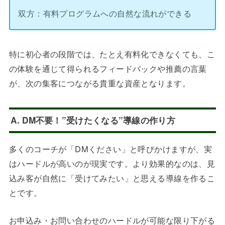
双方：有料プログラムへの自然な流れができる
特に初心者の段階では、たとえ有料化できなくても、こ
の体験を通じて得られるフィードバックや推薦の言葉
が、次の集客につながる貴重な資産となります。
A. DM不要！”受けたくなる”導線の作り方
多くのコーチが「DMください」と呼びかけますが、実
はハードルが高いのが現実です。より効果的なのは、見
込み客が自然に「受けてみたい」と思える導線を作るこ
とです。
お申込み・お問い合わせのハードルが可能な限り下がる