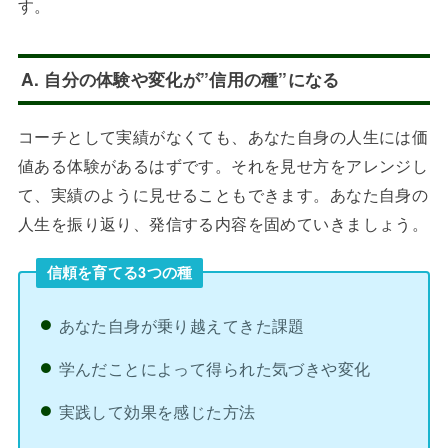
す。
A. 自分の体験や変化が”信用の種”になる
コーチとして実績がなくても、あなた自身の人生には価
値ある体験があるはずです。それを見せ方をアレンジし
て、実績のように見せることもできます。あなた自身の
人生を振り返り、発信する内容を固めていきましょう。
信頼を育てる3つの種
あなた自身が乗り越えてきた課題
学んだことによって得られた気づきや変化
実践して効果を感じた方法