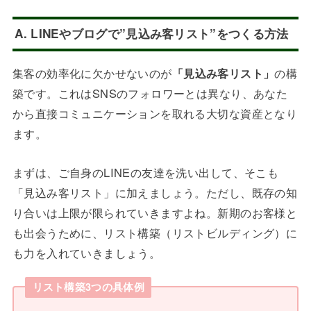
A. LINEやブログで”見込み客リスト”をつくる方法
集客の効率化に欠かせないのが
「見込み客リスト」
の構
築です。これはSNSのフォロワーとは異なり、あなた
から直接コミュニケーションを取れる大切な資産となり
ます。
まずは、ご自身のLINEの友達を洗い出して、そこも
「見込み客リスト」に加えましょう。ただし、既存の知
り合いは上限が限られていきますよね。新期のお客様と
も出会うために、リスト構築（リストビルディング）に
も力を入れていきましょう。
リスト構築3つの具体例