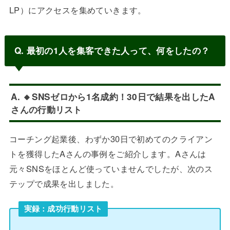
LP）にアクセスを集めていきます。
Q. 最初の1人を集客できた人って、何をしたの？
A. 🔸SNSゼロから1名成約！30日で結果を出したA
さんの行動リスト
コーチング起業後、わずか30日で初めてのクライアン
トを獲得したAさんの事例をご紹介します。Aさんは
元々SNSをほとんど使っていませんでしたが、次のス
テップで成果を出しました。
実録：成功行動リスト