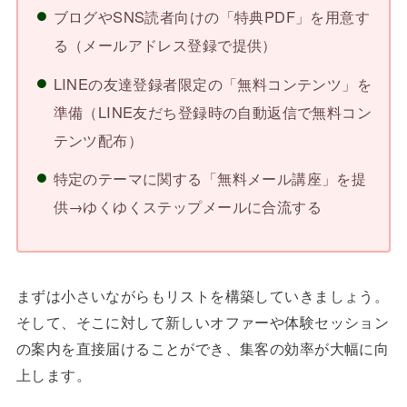
ブログやSNS読者向けの「特典PDF」を用意す
る（メールアドレス登録で提供）
LINEの友達登録者限定の「無料コンテンツ」を
準備（LINE友だち登録時の自動返信で無料コン
テンツ配布）
特定のテーマに関する「無料メール講座」を提
供→ゆくゆくステップメールに合流する
まずは小さいながらもリストを構築していきましょう。
そして、そこに対して新しいオファーや体験セッション
の案内を直接届けることができ、集客の効率が大幅に向
上します。