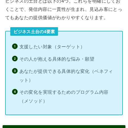
ビジネスの土台とは以下の4つ。これらを明確にしてお
くことで、発信内容に一貫性が生まれ、見込み客にとっ
てもあなたの提供価値がわかりやすくなります。
ビジネス土台の4要素
支援したい対象（ターゲット）
その人が抱える具体的な悩み・願望
あなたが提供できる具体的な変化（ベネフィ
ット）
その変化を実現するためのプログラム内容
（メソッド）