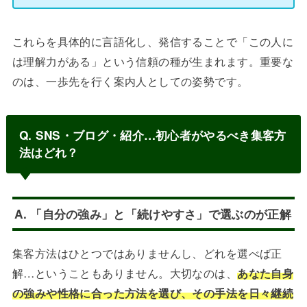
これらを具体的に言語化し、発信することで「この人に
は理解力がある」という信頼の種が生まれます。重要な
のは、一歩先を行く案内人としての姿勢です。
Q. SNS・ブログ・紹介…初心者がやるべき集客方
法はどれ？
A. 「自分の強み」と「続けやすさ」で選ぶのが正解
集客方法はひとつではありませんし、どれを選べば正
解…ということもありません。大切なのは、
あなた自身
の強みや性格に合った方法を選び、その手法を日々継続