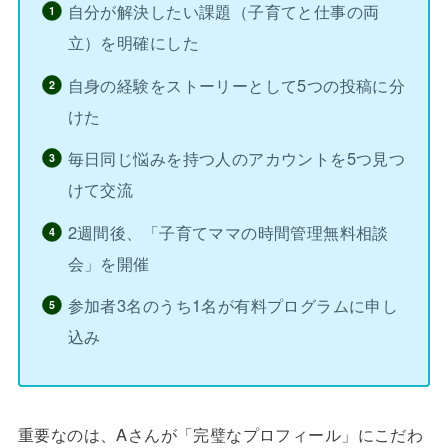
自分が解決したい課題（子育てと仕事の両
立）を明確にした
自身の経験をストーリーとして5つの投稿に分
けた
毎日同じ悩みを持つ人のアカウントを5つ見つ
けて交流
2週間後、「子育てママの時間管理無料相談
会」を開催
参加者3名のうち1名が有料プログラムに申し
込み
重要なのは、Aさんが「完璧なプロフィール」にこだわ