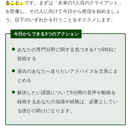
ること」
です。まずは「未来の1人目のクライアント」
を想像し、その人に向けて今日から発信を始めましょ
う。以下のいずれかを行うことをオススメします。
今日からできる3つのアクション
あなたの専門分野に関する気づきを1つSNSに
投稿する
過去のあなたへ送りたいアドバイスを文章にま
とめる
解決したい課題について5分間の音声や動画を
録画するあなたの知識や経験は、必要としてい
る誰かの助けになります。