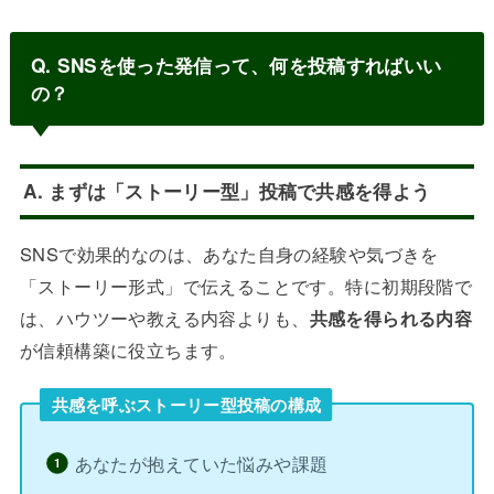
Q. SNSを使った発信って、何を投稿すればいい
の？
A. まずは「ストーリー型」投稿で共感を得よう
SNSで効果的なのは、あなた自身の経験や気づきを
「ストーリー形式」で伝えることです。特に初期段階で
は、ハウツーや教える内容よりも、
共感を得られる内容
が信頼構築に役立ちます。
共感を呼ぶストーリー型投稿の構成
あなたが抱えていた悩みや課題