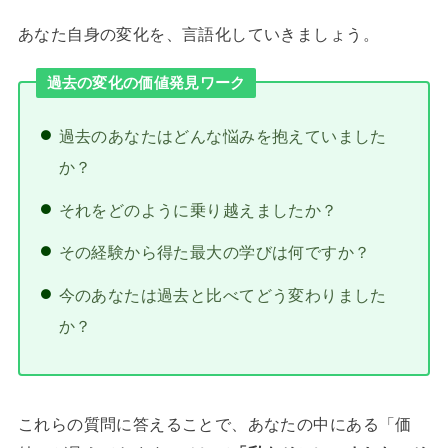
あなた自身の変化を、言語化していきましょう。
過去の変化の価値発見ワーク
過去のあなたはどんな悩みを抱えていました
か？
それをどのように乗り越えましたか？
その経験から得た最大の学びは何ですか？
今のあなたは過去と比べてどう変わりました
か？
これらの質問に答えることで、あなたの中にある「価