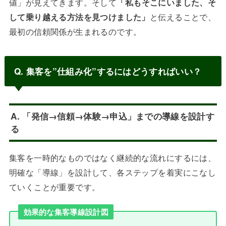
値」が見えてきます。そして
「私もそこにいました、そ
して乗り越える方法を見つけました」
と伝えることで、
最初の信頼関係が生まれるのです。
Q. 集客を”仕組み化”するにはどうすればいい？
A. 「発信→信頼→体験→申込」までの導線を設計す
る
集客を一時的なものではなく継続的な流れにするには、
明確な「導線」を設計して、各ステップを着実にこなし
ていくことが重要です。
効果的な集客導線設計図