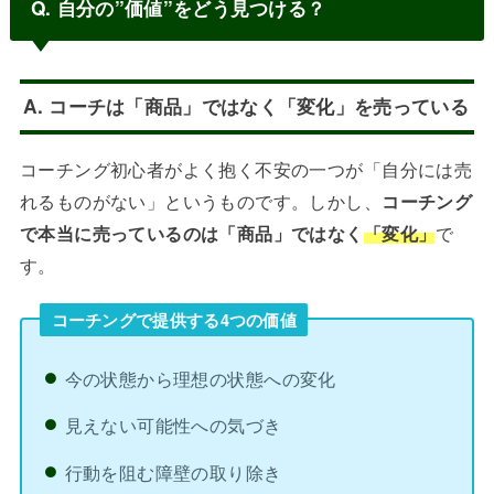
Q. 自分の”価値”をどう見つける？
A. コーチは「商品」ではなく「変化」を売っている
コーチング初心者がよく抱く不安の一つが「自分には売
れるものがない」というものです。しかし、
コーチング
で本当に売っているのは「商品」ではなく
「変化」
で
す。
コーチングで提供する4つの価値
今の状態から理想の状態への変化
見えない可能性への気づき
行動を阻む障壁の取り除き