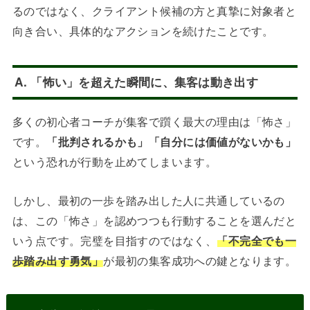
るのではなく、クライアント候補の方と真摯に対象者と
向き合い、具体的なアクションを続けたことです。
A. 「怖い」を超えた瞬間に、集客は動き出す
多くの初心者コーチが集客で躓く最大の理由は「怖さ」
です。
「批判されるかも」「自分には価値がないかも」
という恐れが行動を止めてしまいます。
しかし、最初の一歩を踏み出した人に共通しているの
は、この「怖さ」を認めつつも行動することを選んだと
いう点です。完璧を目指すのではなく、
「不完全でも一
歩踏み出す勇気」
が最初の集客成功への鍵となります。