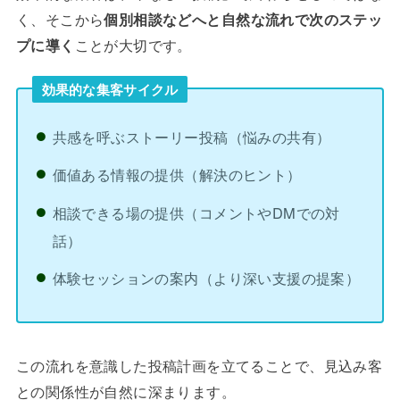
く、そこから
個別相談などへと自然な流れで次のステッ
プに導く
ことが大切です。
効果的な集客サイクル
共感を呼ぶストーリー投稿（悩みの共有）
価値ある情報の提供（解決のヒント）
相談できる場の提供（コメントやDMでの対
話）
体験セッションの案内（より深い支援の提案）
この流れを意識した投稿計画を立てることで、見込み客
との関係性が自然に深まります。