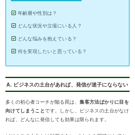
年齢層や性別は？
どんな状況や立場にいる人？
どんな悩みを抱えている？
何を実現したいと思っている？
A. ビジネスの土台があれば、発信が迷子にならない
多くの初心者コーチが陥る罠は、
集客方法ばかりに目を
向けてしまうこと
です。しかし、ビジネスの土台がなけ
れば、どんなに発信しても効果は限られます。