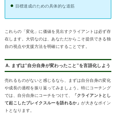
目標達成のための具体的な道筋
これらの「変化」に価値を見出すクライアントは必ず存
在します。大切なのは、あなただからこそ提供できる独
自の視点や支援方法を明確にすることです。
A. まずは”自分自身が変わったこと”を言語化しよう
売れるものがないと感じるなら、まずは自分自身の変化
や成長の過程を振り返ってみましょう。特にコーチング
では、自分自身にコーチをつけて、
「クライアントとし
て起こしたブレイクスルーを語れるか」
が大きなポイン
トとなります。