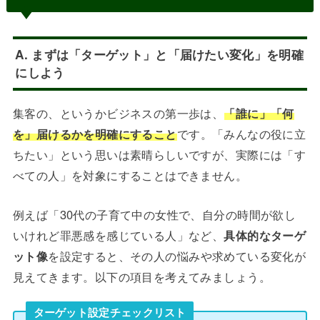
A. まずは「ターゲット」と「届けたい変化」を明確
にしよう
集客の、というかビジネスの第一歩は、
「誰に」「何
を」届けるかを明確にすること
です。「みんなの役に立
ちたい」という思いは素晴らしいですが、実際には「す
べての人」を対象にすることはできません。
例えば「30代の子育て中の女性で、自分の時間が欲し
いけれど罪悪感を感じている人」など、
具体的なターゲ
ット像
を設定すると、その人の悩みや求めている変化が
見えてきます。以下の項目を考えてみましょう。
ターゲット設定チェックリスト