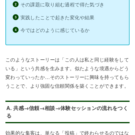
その課題に取り組む過程で得た気づき
実践したことで起きた変化や結果
今ではどのように感じているか
このようなストーリーは「この人は私と同じ経験をして
いる」という共感を生みます。似たような境遇からどう
変わっていったか…そのストーリーに興味を持ってもら
うことで、より強固な信頼関係を築くことができます。
A. 共感→信頼→相談→体験セッションの流れをつく
る
効果的な集客は、単なる「投稿」で終わらせるのではな