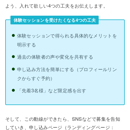
よう、入れて欲しい4つの工夫をお伝えします。
体験セッションを受けたくなる4つの工夫
体験セッションで得られる具体的なメリットを
明示する
過去の体験者の声や変化を共有する
申し込み方法を簡単にする（プロフィールリン
クからすぐ予約）
「先着3名様」など限定感を出す
そして、この動線ができたら、SNSなどで募集を告知
していき、申し込みページ（ランディングページ：