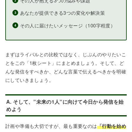
その人が抱える3つの悩みや課題
あなたが提供できる3つの変化や解決策
その人に届けたいメッセージ（100字程度）
まずはライバルとの比較ではなく、じぶんのやりたいこ
とをこの「1枚シート」にまとめましょう。そして、ど
んな発信をすべきか、どんな言葉で伝えるべきかを明確
にしていきましょう。
A. そして、”未来の1人”に向けて今日から発信を始
めよう
計画や準備も大切ですが、最も重要なのは
「行動を始め