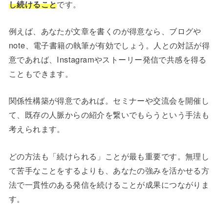
し続けること
です。
例えば、あなたが文章を書くのが得意なら、ブログや
note、電子書籍の執筆が有効でしょう。人との対話が得
意であれば、Instagramやストーリー発信で共感を得る
こともできます。
関係性構築が得意であれば。セミナーや交流会を開催し
て、既存の人脈からの紹介を繋いでもらうという手法も
考えられます。
どの方法も「続けられる」ことが最も重要です。無理し
て苦手なことをするよりも、あなたの強みを活かせる方
法で一貫性のある発信を続けることが成果につながりま
す。