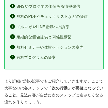
SNSやブログでの価値ある情報発信
無料のPDFやチェックリストなどの提供
メルマガやLINE登録への誘導
定期的な価値提供と関係性構築
無料セミナーや体験セッションの案内
有料プログラムの提案
より詳細は別の記事でもご紹介していきますが、ここで
大事なのは各ステップで「
次の行動」が明確になってい
ること
。見込み客が自然に次のステップに進みたくなる
流れを作りましょう。