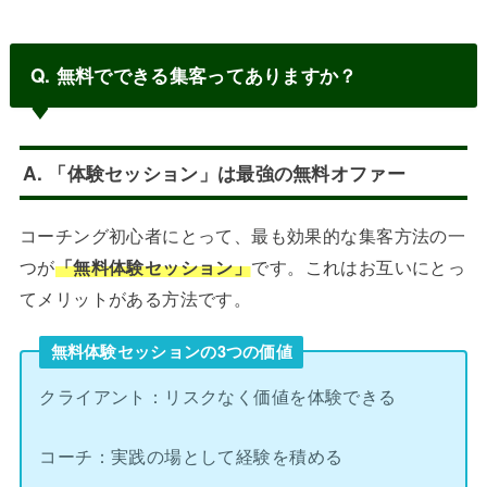
Q. 無料でできる集客ってありますか？
A. 「体験セッション」は最強の無料オファー
コーチング初心者にとって、最も効果的な集客方法の一
つが
「無料体験セッション」
です。これはお互いにとっ
てメリットがある方法です。
無料体験セッションの3つの価値
クライアント：リスクなく価値を体験できる
コーチ：実践の場として経験を積める