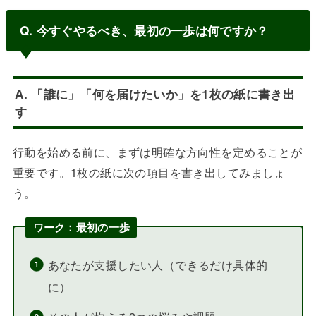
Q. 今すぐやるべき、最初の一歩は何ですか？
A. 「誰に」「何を届けたいか」を1枚の紙に書き出
す
行動を始める前に、まずは明確な方向性を定めることが
重要です。1枚の紙に次の項目を書き出してみましょ
う。
ワーク：最初の一歩
あなたが支援したい人（できるだけ具体的
に）