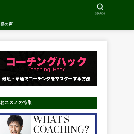
SEARCH
客様の声
おススメの特集