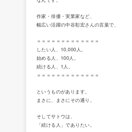
作家・俳優・実業家など、
幅広い活躍の中谷彰宏さんの言葉で、
＝＝＝＝＝＝＝＝＝＝＝＝＝
したい人、10,000人。
始める人、100人。
続ける人、1人。
＝＝＝＝＝＝＝＝＝＝＝＝＝
というものがあります。
まさに、まさにその通り。
そしてサトウは、
「続ける人」でありたい。