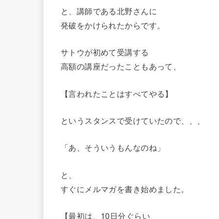
と、講師である北野さんに
発破をかけられたからです。
サトウが初めて受講する
高額の講座だったこともあって、
【言われたことはすべてやる】
というスタンスで受けていたので、、、
「あ、そういうもんなのね」
と、
すぐにメルマガを書き始めました。
【最初は、10日分ぐらい