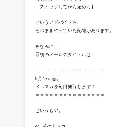
ストックしてから始めろ】
というアドバイスも、
そのままやっていた記憶があります。
ちなみに、
最初のメールのタイトルは、
＝＝＝＝＝＝＝＝＝＝＝＝＝＝＝
8月の立志。
メルマガを毎日発行します！
＝＝＝＝＝＝＝＝＝＝＝＝＝＝＝
というもの。
4年前のサトウ。