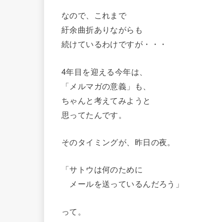
なので、これまで
紆余曲折ありながらも
続けているわけですが・・・
4年目を迎える今年は、
「メルマガの意義」も、
ちゃんと考えてみようと
思ってたんです。
そのタイミングが、昨日の夜。
「サトウは何のために
メールを送っているんだろう」
って。