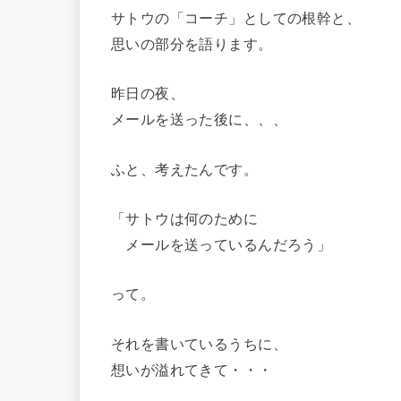
サトウの「コーチ」としての根幹と、
思いの部分を語ります。
昨日の夜、
メールを送った後に、、、
ふと、考えたんです。
「サトウは何のために
メールを送っているんだろう」
って。
それを書いているうちに、
想いが溢れてきて・・・