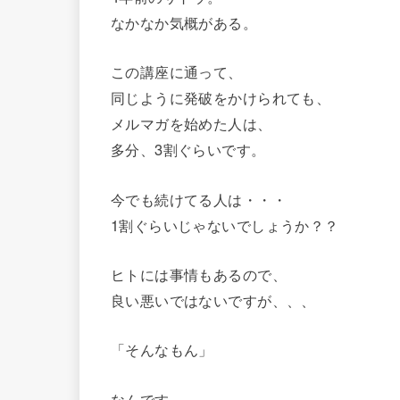
なかなか気概がある。
この講座に通って、
同じように発破をかけられても、
メルマガを始めた人は、
多分、3割ぐらいです。
今でも続けてる人は・・・
1割ぐらいじゃないでしょうか？？
ヒトには事情もあるので、
良い悪いではないですが、、、
「そんなもん」
なんです。