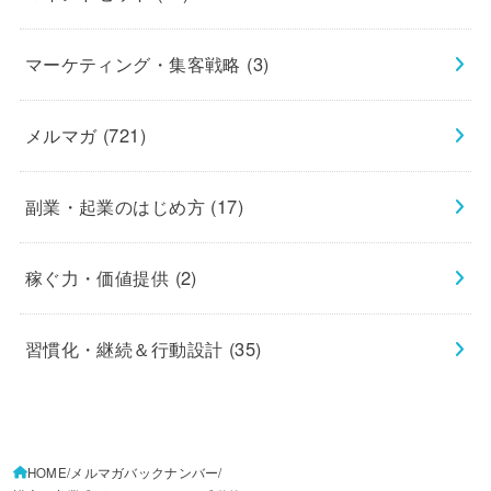
マーケティング・集客戦略
(3)
メルマガ
(721)
副業・起業のはじめ方
(17)
稼ぐ力・価値提供
(2)
習慣化・継続＆行動設計
(35)
HOME
メルマガバックナンバー