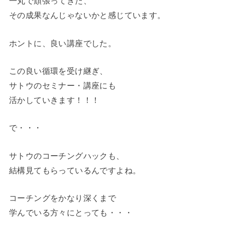
一丸で頑張ってきた、
その成果なんじゃないかと感じています。
ホントに、良い講座でした。
この良い循環を受け継ぎ、
サトウのセミナー・講座にも
活かしていきます！！！
で・・・
サトウのコーチングハックも、
結構見てもらっているんですよね。
コーチングをかなり深くまで
学んでいる方々にとっても・・・