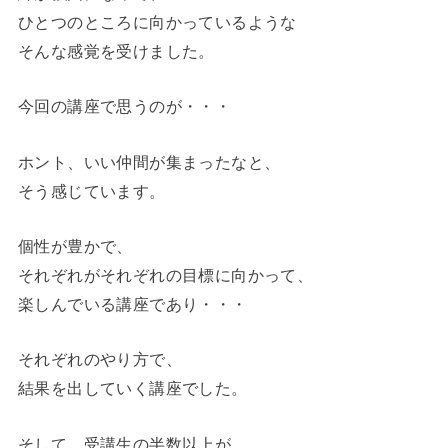
ひとつのところに向かっているような
そんな感覚を受けました。
今回の講座で思うのが・・・
ホント、いい仲間が集まったなと、
そう感じています。
個性が豊かで、
それぞれがそれぞれの目標に向かって、
楽しんでいる講座であり・・・
それぞれのやり方で、
結果を出していく講座でした。
そして、受講生の半数以上が、