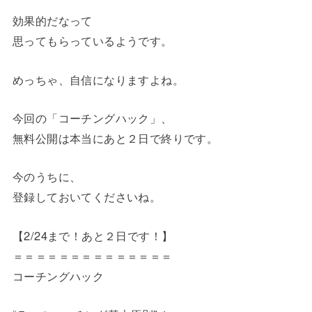
効果的だなって
思ってもらっているようです。
めっちゃ、自信になりますよね。
今回の「コーチングハック」、
無料公開は本当にあと２日で終りです。
今のうちに、
​​​​​​​登録しておいてくださいね。
【2/24まで！あと２日です！】
＝＝＝＝＝＝＝＝＝＝＝＝＝＝
コーチングハック