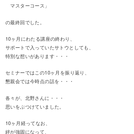
マスターコース」
の最終回でした。
10ヶ月にわたる講座の終わり、
サポートで入っていたサトウとしても、
特別な想いがあります・・・
セミナーではこの10ヶ月を振り返り、
懇親会では今時点の話を・・・
各々が、北野さんに・・・
思いをぶつけていました。
10ヶ月経ってなお、
絆が強固になって、