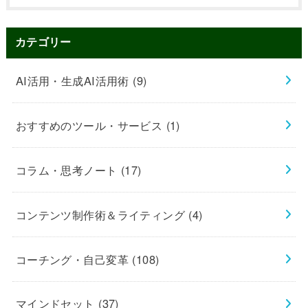
カテゴリー
AI活用・生成AI活用術
(9)
おすすめのツール・サービス
(1)
コラム・思考ノート
(17)
コンテンツ制作術＆ライティング
(4)
コーチング・自己変革
(108)
マインドセット
(37)