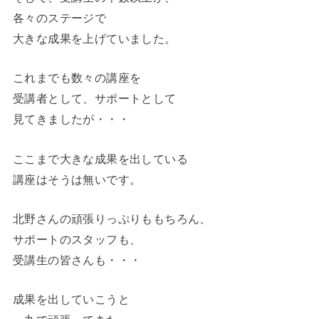
各々のステージで
大きな成果を上げていました。
これまでも数々の講座を
受講者として、サポートとして
見てきましたが・・・
ここまで大きな成果を出している
講座はそうは無いです。
北野さんの頑張りっぷりももちろん、
サポートのスタッフも、
受講生の皆さんも・・・
成果を出していこうと