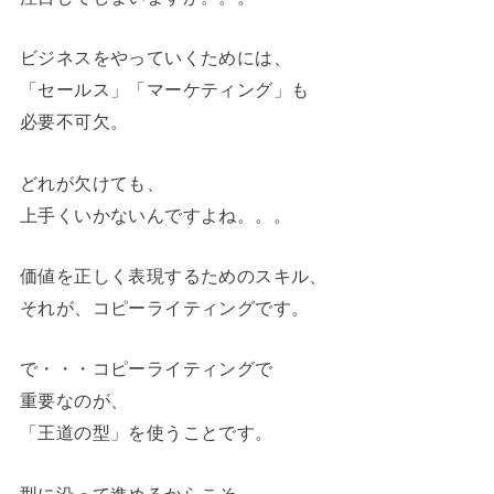
ビジネスをやっていくためには、
「セールス」「マーケティング」も
必要不可欠。
どれが欠けても、
上手くいかないんですよね。。。
価値を正しく表現するためのスキル、
それが、コピーライティングです。
で・・・コピーライティングで
重要なのが、
「王道の型」を使うことです。
型に沿って進めるからこそ、