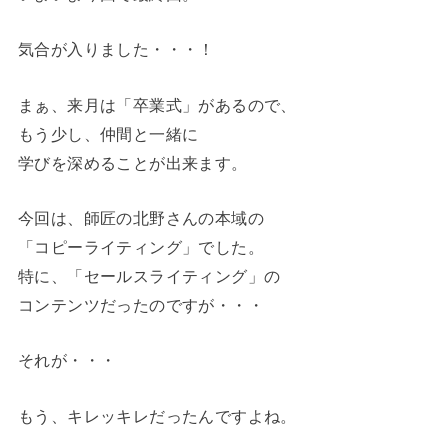
気合が入りました・・・！
まぁ、来月は「卒業式」があるので、
もう少し、仲間と一緒に
学びを深めることが出来ます。
今回は、師匠の北野さんの本域の
「コピーライティング」でした。
特に、「セールスライティング」の
コンテンツだったのですが・・・
それが・・・
もう、キレッキレだったんですよね。