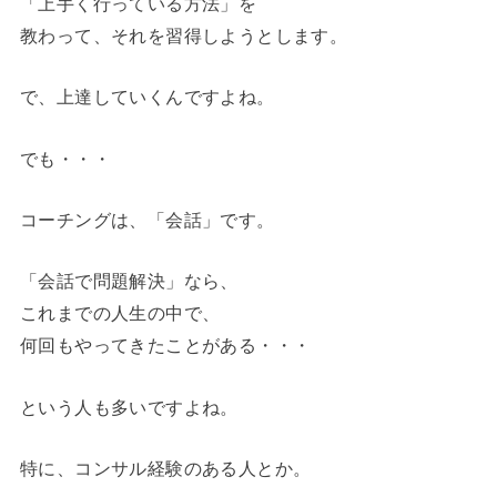
「上手く行っている方法」を
教わって、それを習得しようとします。
で、上達していくんですよね。
でも・・・
コーチングは、「会話」です。
「会話で問題解決」なら、
これまでの人生の中で、
何回もやってきたことがある・・・
という人も多いですよね。
特に、コンサル経験のある人とか。