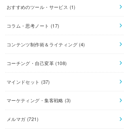
おすすめのツール・サービス
(1)
コラム・思考ノート
(17)
コンテンツ制作術＆ライティング
(4)
コーチング・自己変革
(108)
マインドセット
(37)
マーケティング・集客戦略
(3)
メルマガ
(721)