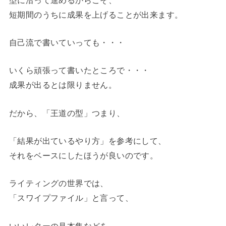
短期間のうちに成果を上げることが出来ます。
自己流で書いていっても・・・
いくら頑張って書いたところで・・・
成果が出るとは限りません。
だから、「王道の型」つまり、
「結果が出ているやり方」を参考にして、
それをベースにしたほうが良いのです。
ライティングの世界では、
「スワイプファイル」と言って、
いいレターの見本集などを