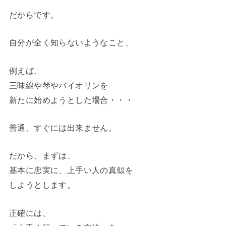
だからです。
自分が全く知らないようなこと、
例えば、
三味線や琴やバイオリンを
新たに始めようとした場合・・・
普通、すぐには出来ません。
だから、まずは、
基本に忠実に、上手い人の真似を
しようとします。
正確には、