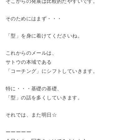
そこからの発展は比較的たやすいです。
そのためにはまず・・・
「型」を身に着けてくださいね。
これからのメールは、
サトウの本域である
「コーチング」にシフトしていきます。
特に・・・基礎の基礎、
「型」の話を多くしていきます。
それでは、また明日☆
ーーーーー