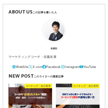
ABOUT US
sato
マーケティングコーチ：佐藤友康
NEW POST
コーチング・自己変革
コーチング・自己変革