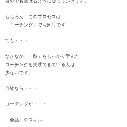
自分でも書けるようになっていきます。
もちろん、このプロセスは
「コーチング」でも同じです。
でも・・・
なかなか、「型」をしっかり学んだ
コーチングを実践できている人は
少ないです。
何故なら・・・
コーチングが・・・
「会話」のスキル