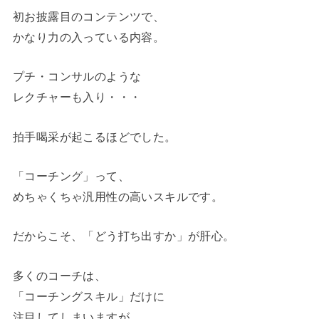
初お披露目のコンテンツで、
かなり力の入っている内容。
プチ・コンサルのような
レクチャーも入り・・・
拍手喝采が起こるほどでした。
「コーチング」って、
めちゃくちゃ汎用性の高いスキルです。
だからこそ、「どう打ち出すか」が肝心。
多くのコーチは、
「コーチングスキル」だけに
注目してしまいますが。。。