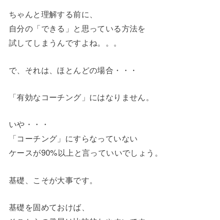
ちゃんと理解する前に、
自分の「できる」と思っている方法を
試してしまうんですよね。。。
で、それは、ほとんどの場合・・・
「有効なコーチング」にはなりません。
いや・・・
「コーチング」にすらなっていない
ケースが90%以上と言っていいでしょう。
基礎、こそが大事です。
基礎を固めておけば、