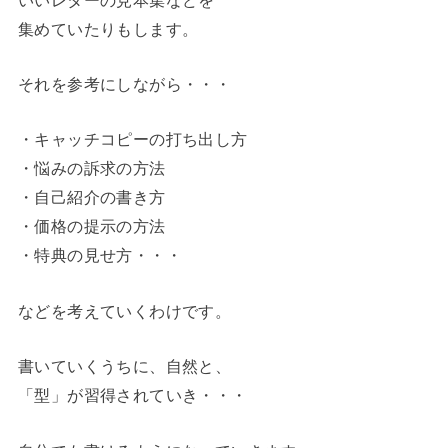
集めていたりもします。
それを参考にしながら・・・
・キャッチコピーの打ち出し方
・悩みの訴求の方法
・自己紹介の書き方
・価格の提示の方法
・特典の見せ方・・・
などを考えていくわけです。
書いていくうちに、自然と、
「型」が習得されていき・・・