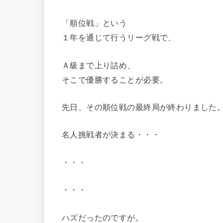
「順位戦」という
１年を通じて行うリーグ戦で、
Ａ級まで上り詰め、
そこで優勝することが必要。
先日、その順位戦の最終局が終わりました
名人挑戦者が決まる・・・
・・・
・・・
ハズだったのですが。