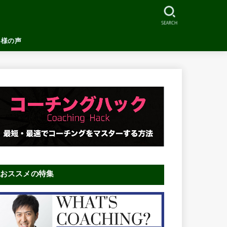
SEARCH
客様の声
おススメの特集