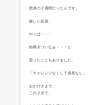
怒涛の２週間だったんです。
嬉しい反面、
やっぱ・・・
結構きついなぁ・・・と
思ったこともありました。
「チャレンジなくして成長なし」
おかげさまで、
この２月で、