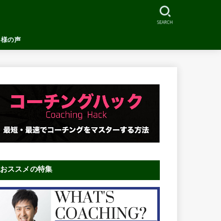
SEARCH
客様の声
おススメの特集