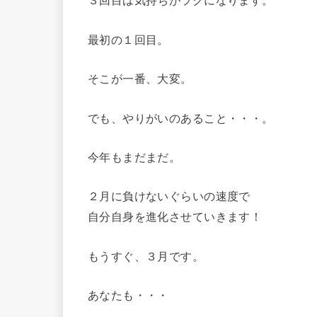
最初の１回目。
そこが一番、大変。
でも、やりがいのあること・・・。
今年もまだまだ。
２月に負けないぐらいの速度で
自分自身を進化させていきます！
もうすぐ、３月です。
あなたも・・・