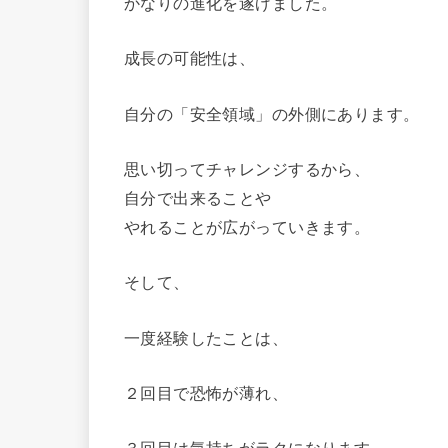
かなりの進化を遂げました。
成長の可能性は、
自分の「安全領域」の外側にあります。
思い切ってチャレンジするから、
自分で出来ることや
やれることが広がっていきます。
そして、
一度経験したことは、
２回目で恐怖が薄れ、
３回目は気持ちがラクになります。