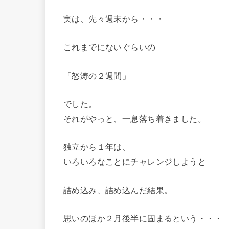
実は、先々週末から・・・
これまでにないぐらいの
「怒涛の２週間」
でした。
それがやっと、一息落ち着きました。
独立から１年は、
いろいろなことにチャレンジしようと
詰め込み、詰め込んだ結果。
思いのほか２月後半に固まるという・・・