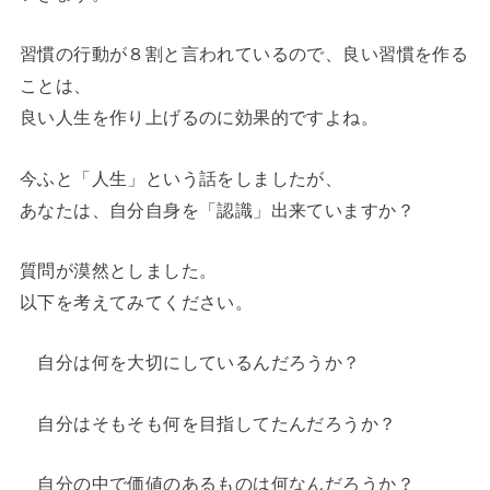
習慣の行動が８割と言われているので、良い習慣を作る
ことは、
良い人生を作り上げるのに効果的ですよね。
今ふと「人生」という話をしましたが、
あなたは、自分自身を「認識」出来ていますか？
質問が漠然としました。
以下を考えてみてください。
自分は何を大切にしているんだろうか？
自分はそもそも何を目指してたんだろうか？
自分の中で価値のあるものは何なんだろうか？