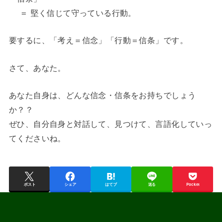
＝ 堅く信じて守っている行動。
要するに、「考え＝信念」「行動＝信条」です。
さて、あなた。
あなた自身は、どんな信念・信条をお持ちでしょう
か？？
ぜひ、自分自身と対話して、見つけて、言語化していっ
てくださいね。
ポスト
シェア
はてブ
送る
Pocket