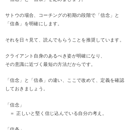
サトウの場合、コーチングの初期の段階で「信念」と
「信条」を明確にします。
それを日々見て、読んでもらうことを推奨しています。
クライアント自身のあるべき姿が明確になり、
その意識に近づく最短の方法だからです。
「信念」と「信条」の違い、ここで改めて、定義を確認
しておきましょう。
「信念」
＝ 正しいと堅く信じ込んでいる自分の考え。
「信条」