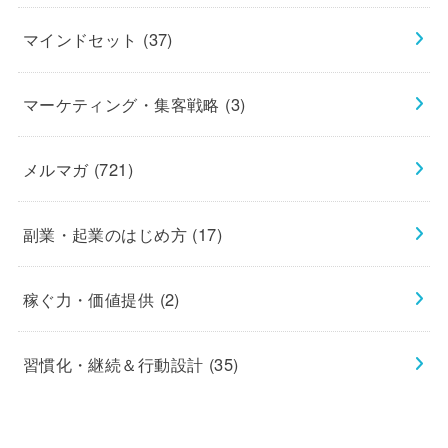
マインドセット
(37)
マーケティング・集客戦略
(3)
メルマガ
(721)
副業・起業のはじめ方
(17)
稼ぐ力・価値提供
(2)
習慣化・継続＆行動設計
(35)