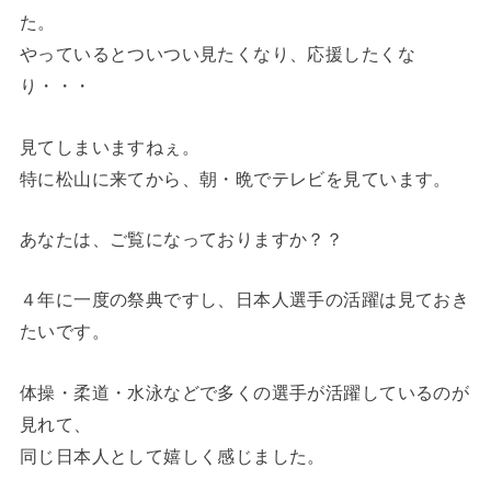
た。
やっているとついつい見たくなり、応援したくな
り・・・
見てしまいますねぇ。
特に松山に来てから、朝・晩でテレビを見ています。
あなたは、ご覧になっておりますか？？
４年に一度の祭典ですし、日本人選手の活躍は見ておき
たいです。
体操・柔道・水泳などで多くの選手が活躍しているのが
見れて、
同じ日本人として嬉しく感じました。