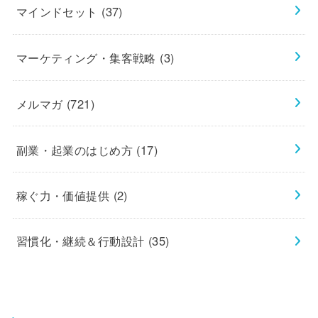
マインドセット
(37)
マーケティング・集客戦略
(3)
メルマガ
(721)
副業・起業のはじめ方
(17)
稼ぐ力・価値提供
(2)
習慣化・継続＆行動設計
(35)