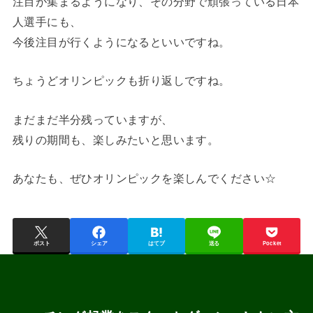
注目が集まるようになり、その分野で頑張っている日本
人選手にも、
今後注目が行くようになるといいですね。
ちょうどオリンピックも折り返しですね。
まだまだ半分残っていますが、
残りの期間も、楽しみたいと思います。
あなたも、ぜひオリンピックを楽しんでください☆
ポスト
シェア
はてブ
送る
Pocket