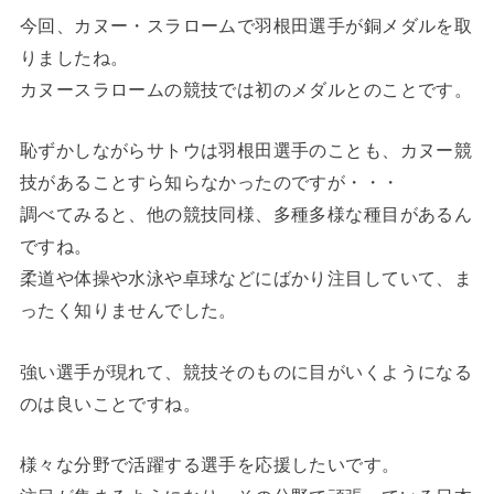
今回、カヌー・スラロームで羽根田選手が銅メダルを取
りましたね。
カヌースラロームの競技では初のメダルとのことです。
恥ずかしながらサトウは羽根田選手のことも、カヌー競
技があることすら知らなかったのですが・・・
調べてみると、他の競技同様、多種多様な種目があるん
ですね。
柔道や体操や水泳や卓球などにばかり注目していて、ま
ったく知りませんでした。
強い選手が現れて、競技そのものに目がいくようになる
のは良いことですね。
様々な分野で活躍する選手を応援したいです。