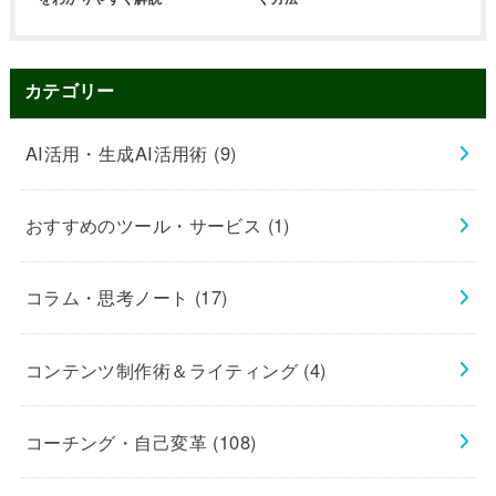
カテゴリー
AI活用・生成AI活用術
(9)
おすすめのツール・サービス
(1)
コラム・思考ノート
(17)
コンテンツ制作術＆ライティング
(4)
コーチング・自己変革
(108)