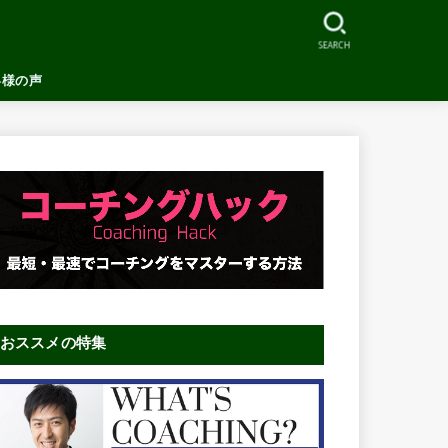
SEARCH
客様の声
おススメの特集