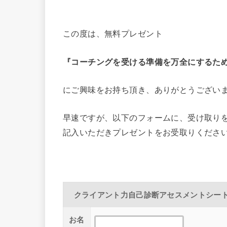
この度は、無料プレゼント
『コーチングを受ける準備を万全にするた
にご興味をお持ち頂き、ありがとうござい
早速ですが、以下のフォームに、受け取り
記入いただきプレゼントをお受取りくださ
クライアント力自己診断アセスメントシー
お名