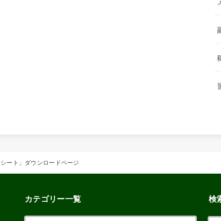
トシート」ダウンロードページ
カテゴリー一覧
検