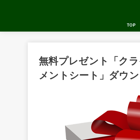
TOP
無料プレゼント「クラ
メントシート」ダウン