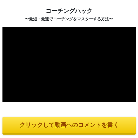
コーチングハック
〜最短・最速でコーチングをマスターする方法〜
クリックして動画へのコメントを書く