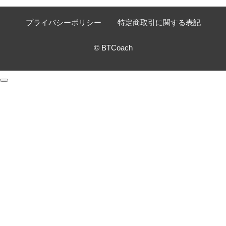
プライバシーポリシー
特定商取引に関する表記
© BTCoach