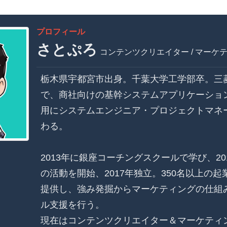
プロフィール
さとぷろ
コンテンツクリエイター / マーケ
栃木県宇都宮市出身。千葉大学工学部卒。三菱
で、商社向けの基幹システムアプリケーショ
用にシステムエンジニア・プロジェクトマネー
わる。
2013年に銀座コーチングスクールで学び、20
の活動を開始、2017年独立。350名以上の
提供し、強み発掘からマーケティングの仕組
ル支援を行う。
現在はコンテンツクリエイター＆マーケティ