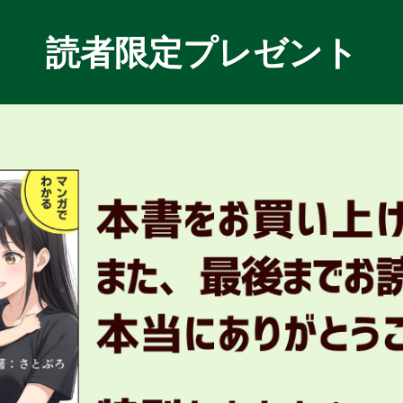
読者限定プレゼント