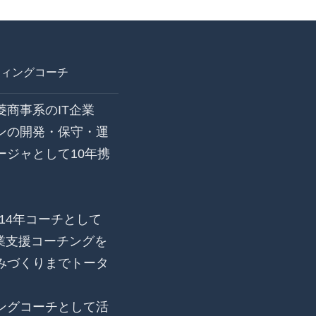
ティングコーチ
商事系のIT企業
ンの開発・保守・運
ジャとして10年携
14年コーチとして
起業支援コーチングを
みづくりまでトータ
ングコーチとして活